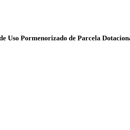
de Uso Pormenorizado de Parcela Dotacion