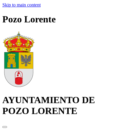
Skip to main content
Pozo Lorente
AYUNTAMIENTO DE
POZO LORENTE