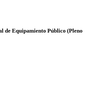
al de Equipamiento Público (Pleno