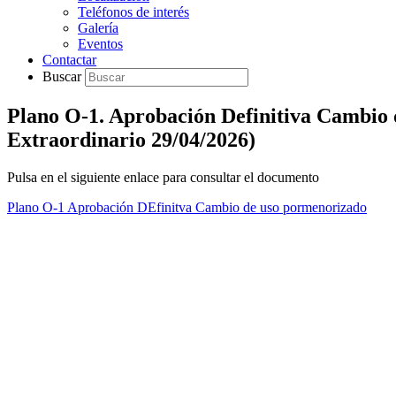
Teléfonos de interés
Galería
Eventos
Contactar
Buscar
Plano O-1. Aprobación Definitiva Cambio 
Extraordinario 29/04/2026)
Pulsa en el siguiente enlace para consultar el documento
Plano O-1 Aprobación DEfinitva Cambio de uso pormenorizado