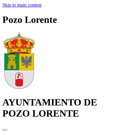
Skip to main content
Pozo Lorente
AYUNTAMIENTO DE
POZO LORENTE